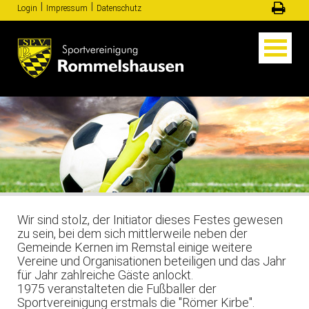
Ι
Ι
Login
Impressum
Datenschutz
Wir sind stolz, der Initiator dieses Festes gewesen
zu sein, bei dem sich mittlerweile neben der
Gemeinde Kernen im Remstal einige weitere
Vereine und Organisationen beteiligen und das Jahr
für Jahr zahlreiche Gäste anlockt.
1975 veranstalteten die Fußballer der
Sportvereinigung erstmals die "Römer Kirbe".